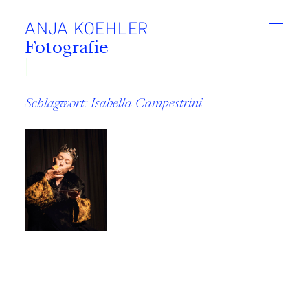
Zum
Inhalt
ANJA KOEHLER
Fotografie
Schlagwort:
Isabella Campestrini